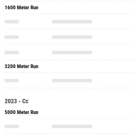
1600 Meter Run
3200 Meter Run
2023 - Cc
5000 Meter Run