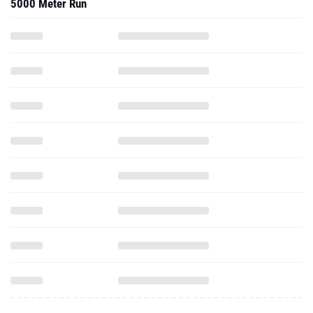
5000 Meter Run